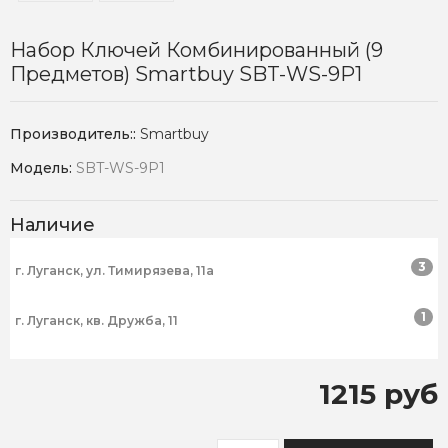
Набор Ключей Комбинированный (9
Предметов) Smartbuy SBT-WS-9P1
Производитель::
Smartbuy
Модель:
SBT-WS-9P1
Наличие
3
г. Луганск, ул. Тимирязева, 11а
1
г. Луганск, кв. Дружба, 11
1215 руб