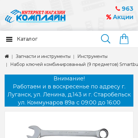
963
Акции
Каталог
Найти
Запчасти и инструменты
Инструменты
Набор ключей комбинированный (9 предметов) Smartb
Внимание!
Работаем и в воскресенье по адресу г.
Луганск, ул. Ленина, д.143 и г. Старобельск
ул. Коммунаров 89а с 09:00 до 16:00