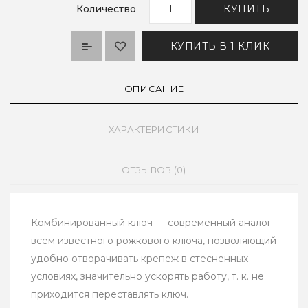
Количество
КУПИТЬ
КУПИТЬ В 1 КЛИК
ОПИСАНИЕ
ХАРАКТЕРИСТИКИ
ОТЗЫВОВ (0)
Комбинированный ключ — современный аналог
всем известного рожкового ключа, позволяющий
удобно отворачивать крепеж в стесненных
условиях, значительно ускорять работу, т. к. не
приходится переставлять ключ.