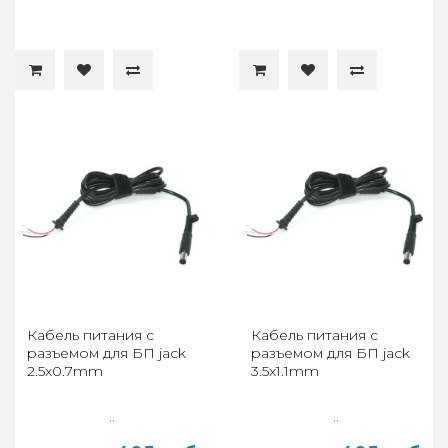
Кабель питания с
Кабель питания с
разъемом для БП jack
разъемом для БП jack
2.5x0.7mm
3.5x1.1mm
..
..