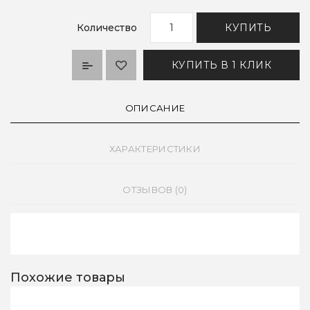
Количество
КУПИТЬ
КУПИТЬ В 1 КЛИК
ОПИСАНИЕ
ХАРАКТЕРИСТИКИ
ОТЗЫВОВ (0)
Похожие товары