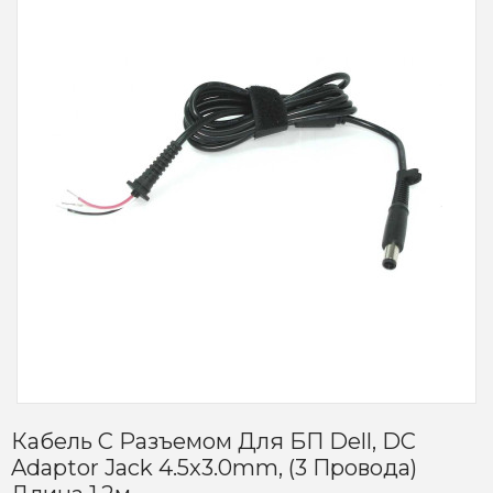
Кабель С Разъемом Для БП Dell, DC
Adaptor Jack 4.5x3.0mm, (3 Провода)