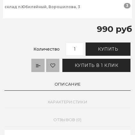
3
склад п.Юбилейный, Ворошилова, 3
990 руб
Количество
КУПИТЬ
КУПИТЬ В 1 КЛИК
ОПИСАНИЕ
ХАРАКТЕРИСТИКИ
ОТЗЫВОВ (0)