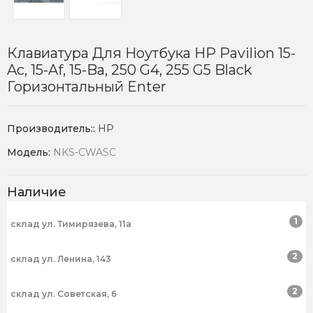
Клавиатура Для Ноутбука HP Pavilion 15-
Ac, 15-Af, 15-Ba, 250 G4, 255 G5 Black
Горизонтальный Enter
Производитель::
HP
Модель:
NKS-CWASC
Наличие
1
склад ул. Тимирязева, 11а
2
склад ул. Ленина, 143
2
склад ул. Советская, 6