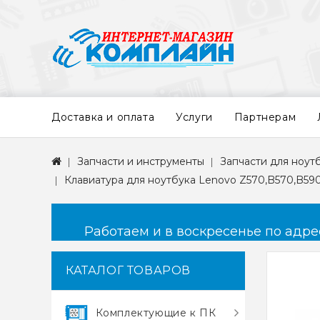
Доставка и оплата
Услуги
Партнерам
Запчасти и инструменты
Запчасти для ноут
Клавиатура для ноутбука Lenovo Z570,B570,B59
Работаем и в воскресенье по адресу
КАТАЛОГ ТОВАРОВ
Комплектующие к ПК