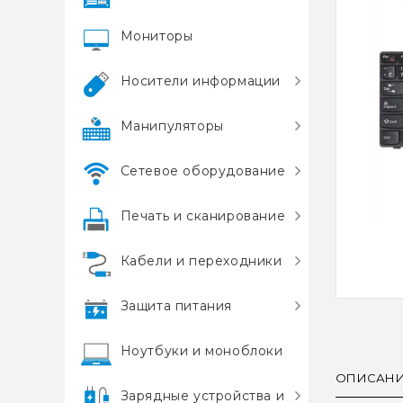
Мониторы
Носители информации
Манипуляторы
Сетевое оборудование
Печать и сканирование
Кабели и переходники
Защита питания
Ноутбуки и моноблоки
ОПИСАН
Зарядные устройства и