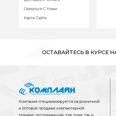
Связаться С Нами
Карта Сайта
ОСТАВАЙТЕСЬ В КУРСЕ 
Компания специализируется на розничной
и оптовой продаже компьютерной
техники, оргтехники как для дома, так и