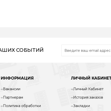
НАШИХ СОБЫТИЙ
ИНФОРМАЦИЯ
ЛИЧНЫЙ КАБИНЕ
Вакансии
Личный Кабинет
Партнерам
История заказов
Политика обработки
Закладки