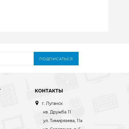
ПОДПИСАТЬСЯ
Т
КОНТАКТЫ
г. Луганск
кв. Дружба 11
ул. Тимирязева, 11а