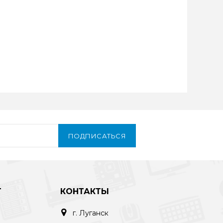
ПОДПИСАТЬСЯ
Т
КОНТАКТЫ
г. Луганск