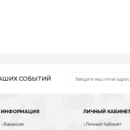
НАШИХ СОБЫТИЙ
ИНФОРМАЦИЯ
ЛИЧНЫЙ КАБИНЕ
Вакансии
Личный Кабинет