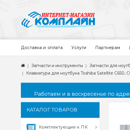
Доставка и оплата
Услуги
Партнерам
Запчасти и инструменты
Запчасти для ноут
Клавиатура для ноутбука Toshiba Satellite C650, C6
Работаем и в воскресенье по адресу
КАТАЛОГ ТОВАРОВ
Комплектующие к ПК