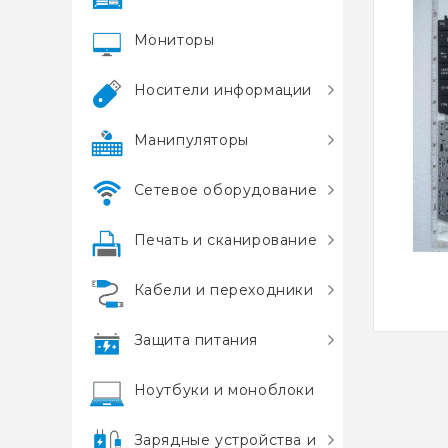
Мониторы
Носители информации
Манипуляторы
Сетевое оборудование
Печать и сканирование
Кабели и переходники
Защита питания
Ноутбуки и моноблоки
Зарядные устройства и