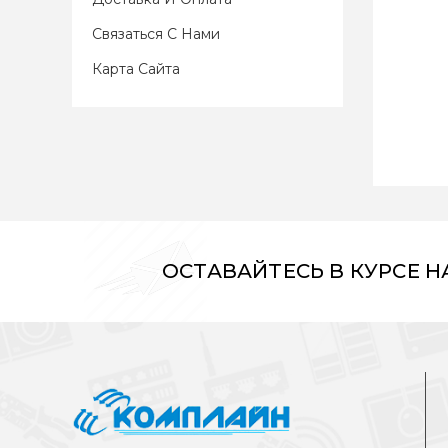
Связаться С Нами
Карта Сайта
ОСТАВАЙТЕСЬ В КУРСЕ 