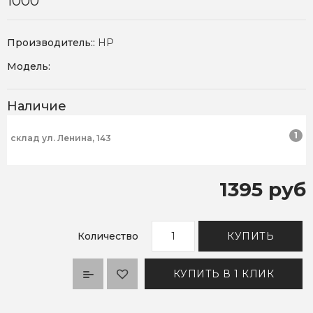
1000
Производитель::
HP
Модель:
Наличие
1
склад ул. Ленина, 143
1395 руб
Количество
КУПИТЬ
КУПИТЬ В 1 КЛИК