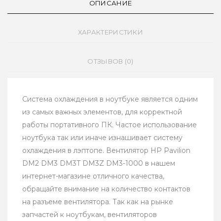
ОПИСАНИЕ
ХАРАКТЕРИСТИКИ
ОТЗЫВОВ (0)
Система охлаждения в ноутбуке является одним
из самых важных элементов, для корректной
работы портативного ПК. Частое использование
ноутбука так или иначе изнашивает систему
охлаждения в лэптопе. Вентилятор HP Pavilion
DM2 DM3 DM3T DM3Z DM3-1000 в нашем
интернет-магазине отличного качества,
обращайте внимание на количество контактов
на разъеме вентилятора. Так как на рынке
запчастей к ноутбукам, вентиляторов