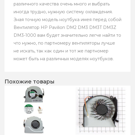
различного качества очень много и выбрать
иногда трудно, нужную систему охлаждения.
Зная точную модель ноутбука имея перед собой
Вентилятор HP Pavilion DM2 DM3 DM3T DM3Z
DM3-1000 вам будет значительно легче найти то
что нужно, по партномеру вентиляторы лучше
не искать, так как один и тот же партномер
может быть на различных моделях ноутбуков.
Похожие товары