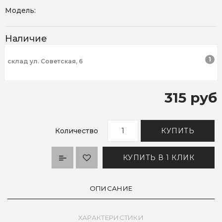
Модель:
Наличие
1
склад ул. Советская, 6
315 руб
Количество
КУПИТЬ
КУПИТЬ В 1 КЛИК
ОПИСАНИЕ
ХАРАКТЕРИСТИКИ