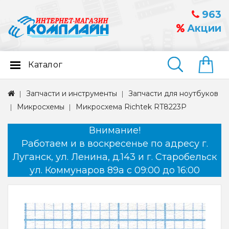
963
Акции
Каталог
Найти
Запчасти и инструменты
Запчасти для ноутбуков
Микросхемы
Микросхема Richtek RT8223P
Внимание!
Работаем и в воскресенье по адресу г.
Луганск, ул. Ленина, д.143 и г. Старобельск
ул. Коммунаров 89а с 09:00 до 16:00