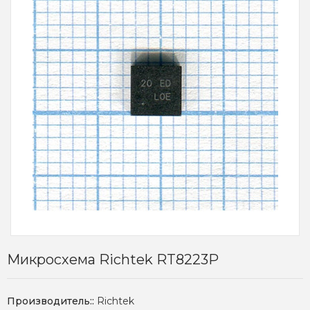
Микросхема Richtek RT8223P
Производитель::
Richtek