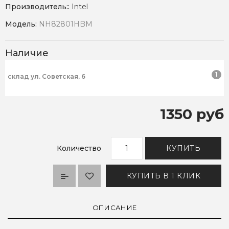
Производитель::
Intel
Модель:
NH82801HBM
Наличие
1
склад ул. Советская, 6
1350 руб
Количество
КУПИТЬ
КУПИТЬ В 1 КЛИК
ОПИСАНИЕ