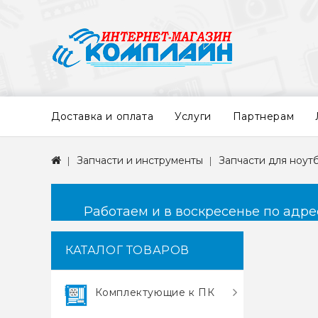
Доставка и оплата
Услуги
Партнерам
Запчасти и инструменты
Запчасти для ноут
Работаем и в воскресенье по адресу
КАТАЛОГ ТОВАРОВ
Комплектующие к ПК