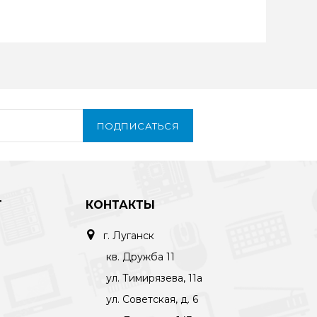
ПОДПИСАТЬСЯ
Т
КОНТАКТЫ
г. Луганск
кв. Дружба 11
ул. Тимирязева, 11а
ул. Советская, д. 6