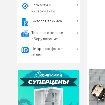
Запчасти и
инструменты
Бытовая техника
Торгово‑офисное
оборудование
Цифровое фото и
видео