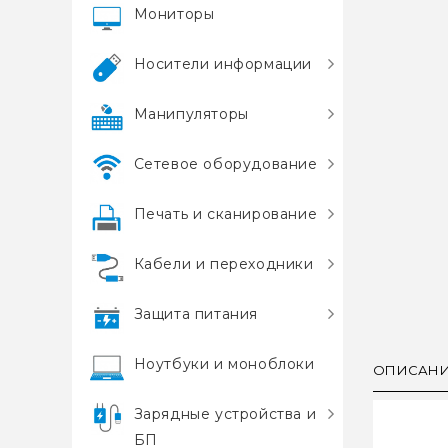
Мониторы
Носители информации
Манипуляторы
Сетевое оборудование
Печать и сканирование
Кабели и переходники
Защита питания
Ноутбуки и моноблоки
ОПИСАН
Зарядные устройства и
БП