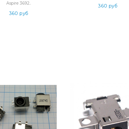
Aspire 3692..
360 руб
360 руб