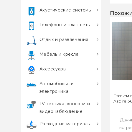
Акустические системы
Похожи
Телефоны и планшеты
Отдых и развлечения
Мебель и кресла
Аксессуары
Автомобильная
электроника
Разъем 
Aspire 
TV техника, консоли и
видеонаблюдение
Данны
Расходные материалы
встре