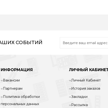
НАШИХ СОБЫТИЙ
ИНФОРМАЦИЯ
ЛИЧНЫЙ КАБИНЕ
Вакансии
Личный Кабинет
Партнерам
История заказов
Политика обработки
Закладки
персональных данных
Рассылка