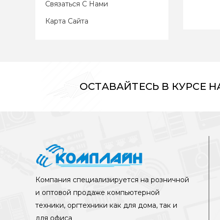
Связаться С Нами
Карта Сайта
ОСТАВАЙТЕСЬ В КУРСЕ 
Компания специализируется на розничной
и оптовой продаже компьютерной
техники, оргтехники как для дома, так и
для офиса