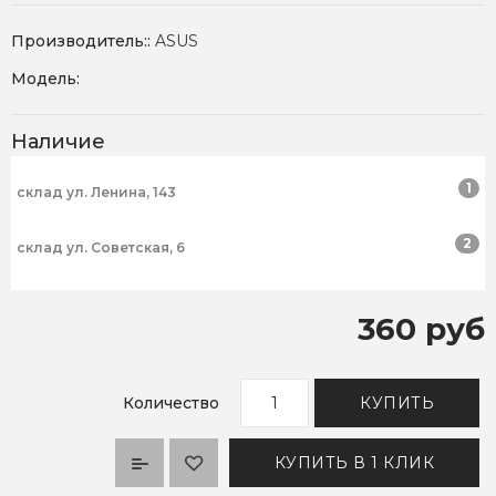
Производитель::
ASUS
Модель:
Наличие
1
склад ул. Ленина, 143
2
склад ул. Советская, 6
360 руб
Количество
КУПИТЬ
КУПИТЬ В 1 КЛИК