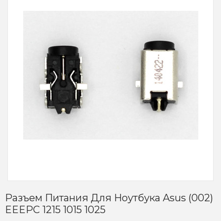
Разъем Питания Для Ноутбука Asus (002)
EEEPC 1215 1015 1025