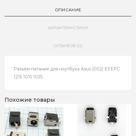
ОПИСАНИЕ
ХАРАКТЕРИСТИКИ
ОТЗЫВОВ (0)
Разъем питания для ноутбука Asus (002) EEEPC
1215 1015 1025
Похожие товары