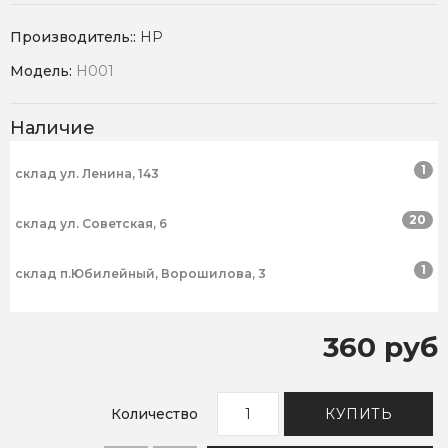
Производитель::
HP
Модель:
H001
Наличие
1
склад ул. Ленина, 143
20
склад ул. Советская, 6
1
склад п.Юбилейный, Ворошилова, 3
360 руб
Количество
КУПИТЬ