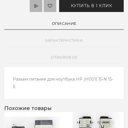
КУПИТЬ В 1 КЛИК
ОПИСАНИЕ
ХАРАКТЕРИСТИКИ
ОТЗЫВОВ (0)
Разъем питания для ноутбука HP (H001) 15-N 15-
E
Похожие товары