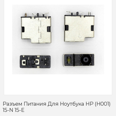
Разъем Питания Для Ноутбука HP (H001)
15-N 15-E