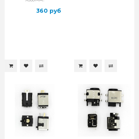
360 руб