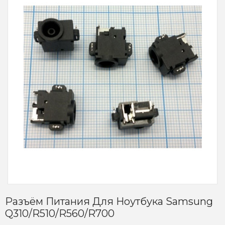
Разъём Питания Для Ноутбука Samsung
Q310/R510/R560/R700