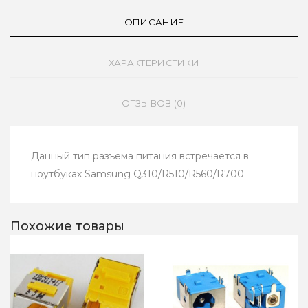
ОПИСАНИЕ
ХАРАКТЕРИСТИКИ
ОТЗЫВОВ (0)
Данный тип разъема питания встречается в
ноутбуках Samsung Q310/R510/R560/R700
Похожие товары