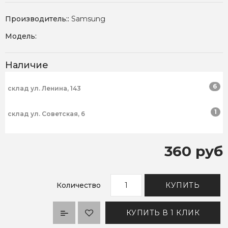
Производитель::
Samsung
Модель:
Наличие
6
склад ул. Ленина, 143
1
склад ул. Советская, 6
360 руб
Количество
КУПИТЬ
КУПИТЬ В 1 КЛИК