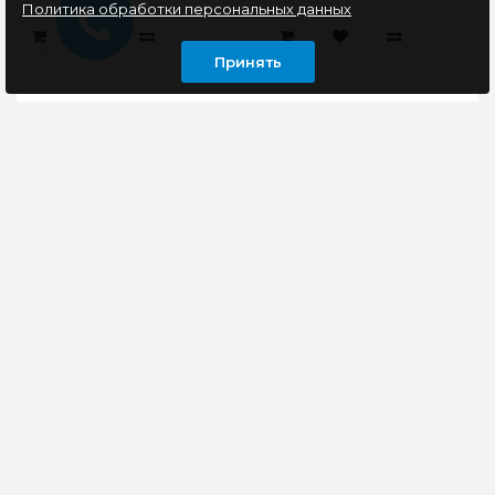
Политика обработки персональных данных
Принять