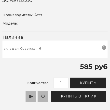
50.R9702.00
Производитель::
Acer
Модель:
Наличие
1
склад ул. Советская, 6
585 руб
Количество
КУПИТЬ
КУПИТЬ В 1 КЛИК