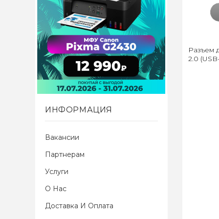
Разъем 
2.0 (USB
ИНФОРМАЦИЯ
Вакансии
Партнерам
Услуги
О Нас
Доставка И Оплата