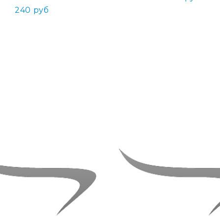
240 руб