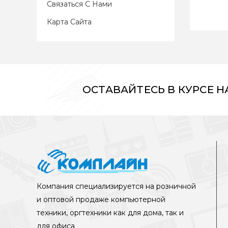
Связаться С Нами
Карта Сайта
ОСТАВАЙТЕСЬ В КУРСЕ 
Компания специализируется на розничной
и оптовой продаже компьютерной
техники, оргтехники как для дома, так и
для офиса