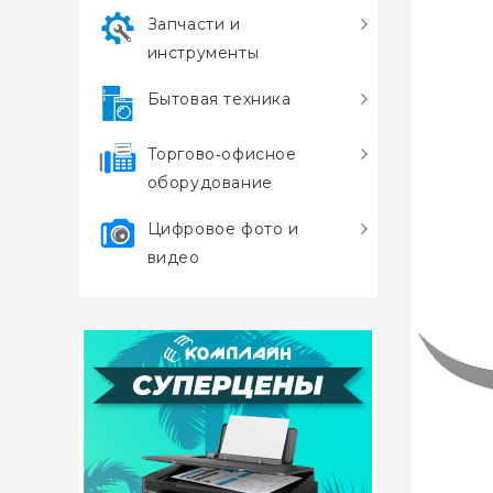
Запчасти и
инструменты
Бытовая техника
Торгово‑офисное
оборудование
Цифровое фото и
видео