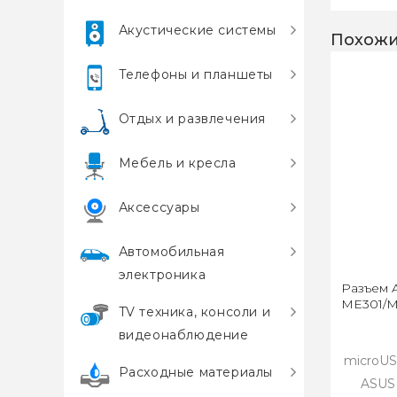
Акустические системы
Похожи
Телефоны и планшеты
Отдых и развлечения
Мебель и кресла
Аксессуары
Автомобильная
электроника
Разъем 
ME301/M
TV техника, консоли и
видеонаблюдение
microUS
Расходные материалы
ASUS