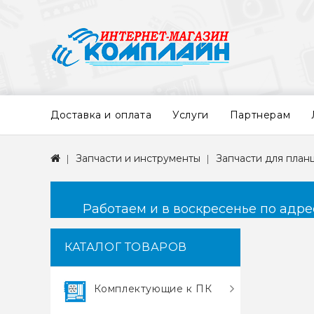
Доставка и оплата
Услуги
Партнерам
Запчасти и инструменты
Запчасти для план
Работаем и в воскресенье по адресу
КАТАЛОГ ТОВАРОВ
Комплектующие к ПК