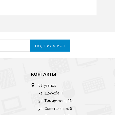
ПОДПИСАТЬСЯ
Т
КОНТАКТЫ
г. Луганск
кв. Дружба 11
ул. Тимирязева, 11а
ул. Советская, д. 6