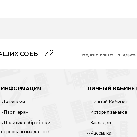
НАШИХ СОБЫТИЙ
ИНФОРМАЦИЯ
ЛИЧНЫЙ КАБИНЕ
Вакансии
Личный Кабинет
Партнерам
История заказов
Политика обработки
Закладки
персональных данных
Рассылка