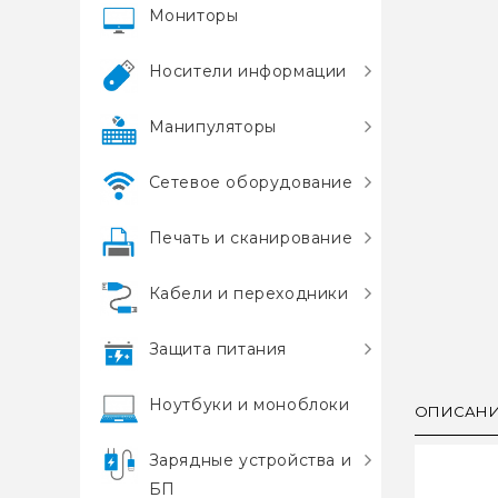
Мониторы
Носители информации
Манипуляторы
Сетевое оборудование
Печать и сканирование
Кабели и переходники
Защита питания
Ноутбуки и моноблоки
ОПИСАН
Зарядные устройства и
БП