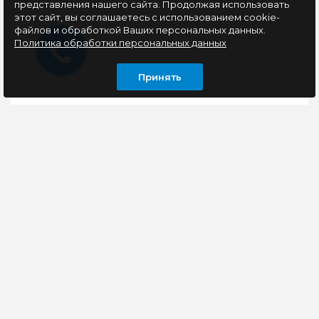
представления нашего сайта. Продолжая использовать
этот сайт, вы соглашаетесь с использованием cookie-
файлов и обработкой Ваших персональных данных.
Политика обработки персональных данных
Принять