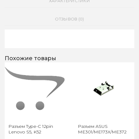
ХАРАКТЕРИСТИКИ
ОТЗЫВОВ (0)
Похожие товары
Разъем Type-C 12pin
Разъем ASUS
Lenovo S5, K52
ME301/ME173X/ME372