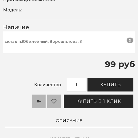
Модель:
Наличие
9
склад п.Юбилейный, Ворошилова, 3
99 руб
Количество
КУПИТЬ
КУПИТЬ В 1 КЛИК
ОПИСАНИЕ