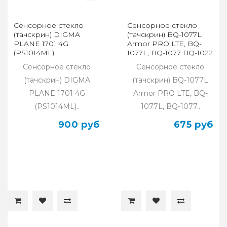
Сенсорное стекло
Сенсорное стекло
(тачскрин) DIGMA
(тачскрин) BQ-1077L
PLANE 1701 4G
Armor PRO LTE, BQ-
(PS1014ML)
1077L, BQ-1077 BQ-1022
Сенсорное стекло
Сенсорное стекло
(тачскрин) DIGMA
(тачскрин) BQ-1077L
PLANE 1701 4G
Armor PRO LTE, BQ-
(PS1014ML)..
1077L, BQ-1077..
900 руб
675 руб