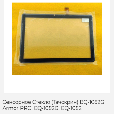
Сенсорное Стекло (тачскрин) BQ-1082G
Armor PRO, BQ-1082G, BQ-1082