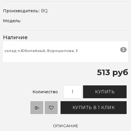
Производитель::
BQ
Модель:
Наличие
2
склад п.Юбилейный, Ворошилова, 3
513 руб
Количество
КУПИТЬ
КУПИТЬ В 1 КЛИК
ОПИСАНИЕ