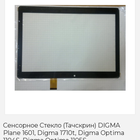
Сенсорное Стекло (тачскрин) DIGMA
Plane 1601, Digma 1710t, Digma Optima