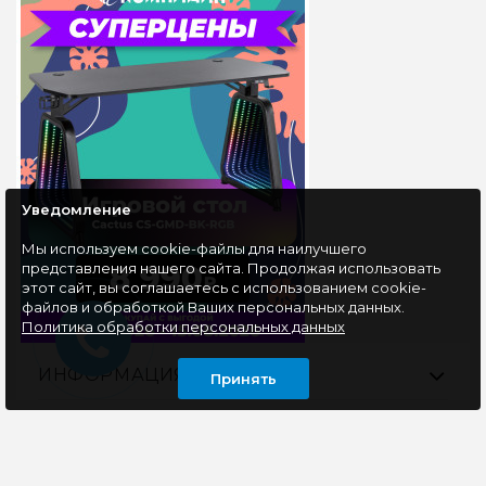
Уведомление
Мы используем cookie-файлы для наилучшего
представления нашего сайта. Продолжая использовать
этот сайт, вы соглашаетесь с использованием cookie-
файлов и обработкой Ваших персональных данных.
Политика обработки персональных данных
ИНФОРМАЦИЯ
Принять
ОСТАВАЙТЕСЬ В КУРСЕ НАШИХ СОБЫТИЙ