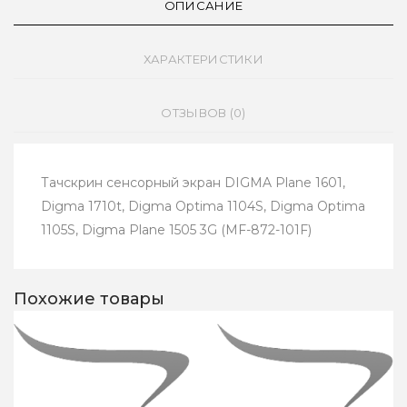
ОПИСАНИЕ
ХАРАКТЕРИСТИКИ
ОТЗЫВОВ (0)
Тачскрин сенсорный экран DIGMA Plane 1601,
Digma 1710t, Digma Optima 1104S, Digma Optima
1105S, Digma Plane 1505 3G (MF-872-101F)
Похожие товары