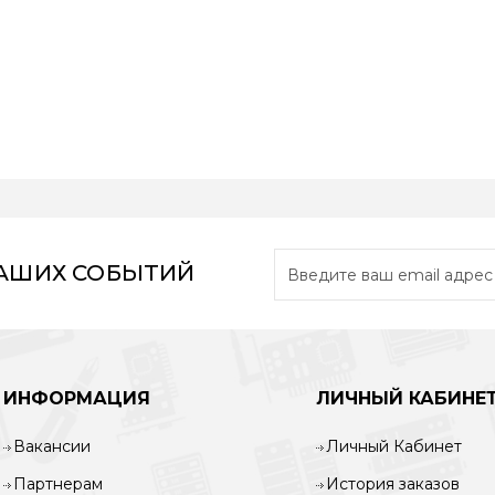
НАШИХ СОБЫТИЙ
ИНФОРМАЦИЯ
ЛИЧНЫЙ КАБИНЕ
Вакансии
Личный Кабинет
Партнерам
История заказов