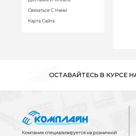
Связаться С Нами
Карта Сайта
ОСТАВАЙТЕСЬ В КУРСЕ 
Компания специализируется на розничной