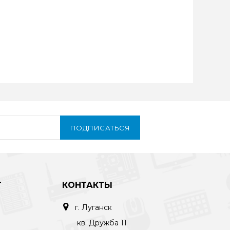
ПОДПИСАТЬСЯ
Т
КОНТАКТЫ
г. Луганск
кв. Дружба 11