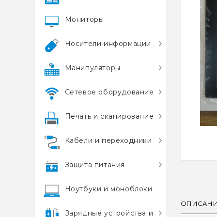
Мониторы
Носители информации
Манипуляторы
Сетевое оборудование
Печать и сканирование
Кабели и переходники
Защита питания
Ноутбуки и моноблоки
ОПИСАН
Зарядные устройства и