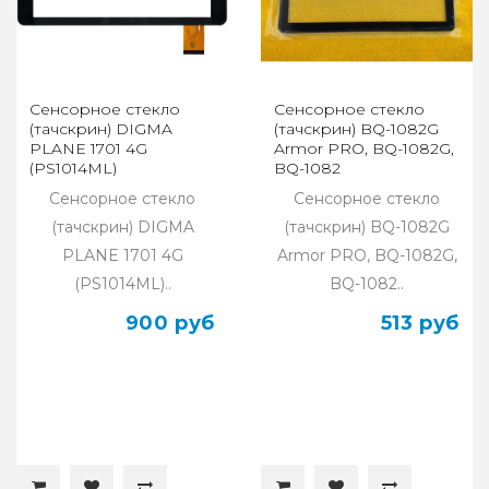
Сенсорное стекло
Сенсорное стекло
(тачскрин) DIGMA
(тачскрин) BQ-1082G
PLANE 1701 4G
Armor PRO, BQ-1082G,
(PS1014ML)
BQ-1082
Сенсорное стекло
Сенсорное стекло
(тачскрин) DIGMA
(тачскрин) BQ-1082G
PLANE 1701 4G
Armor PRO, BQ-1082G,
(PS1014ML)..
BQ-1082..
900 руб
513 руб