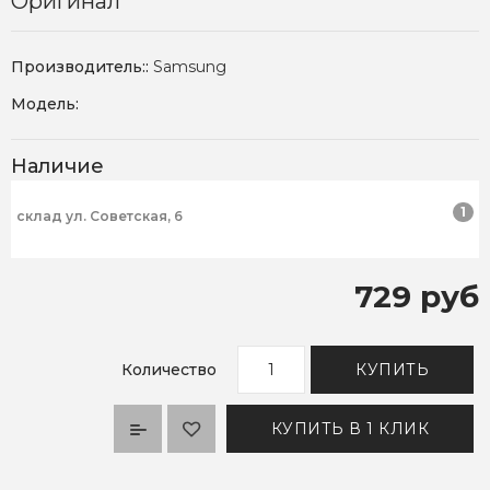
Оригинал
Производитель::
Samsung
Модель:
Наличие
1
склад ул. Советская, 6
729 руб
Количество
КУПИТЬ
КУПИТЬ В 1 КЛИК