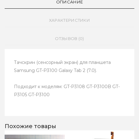
ОПИСАНИЕ
ХАРАКТЕРИСТИКИ
ОТЗЫВОВ (0)
Тачскрин (сенсорный экран) для планшета
Samsung GT-P3100 Galaxy Tab 2 (7.0).
Подходит к моделям: GT-P3108 GT-P3100B GT-
P3105 GT-P3100
Похожие товары