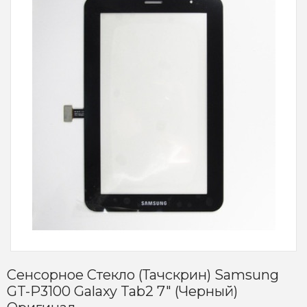
Сенсорное Стекло (тачскрин) Samsung
GT-P3100 Galaxy Tab2 7" (черный)