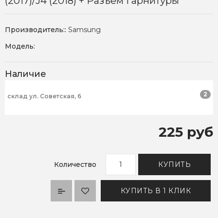
(2017)/J4 (2018) + Разъем Гарнитуры
Производитель::
Samsung
Модель:
Наличие
2
склад ул. Советская, 6
225 руб
Количество
КУПИТЬ
КУПИТЬ В 1 КЛИК