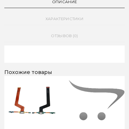
ОПИСАНИЕ
ХАРАКТЕРИСТИКИ
ОТЗЫВОВ (0)
Похожие товары