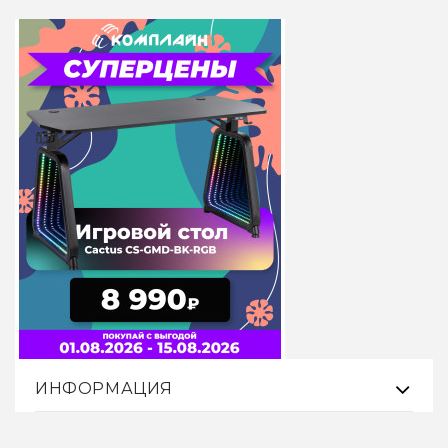
ИНФОРМАЦИЯ