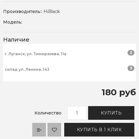
Производитель::
HiBlack
Модель:
Наличие
2
г. Луганск, ул. Тимирязева, 11а
3
склад ул. Ленина, 143
180 руб
Количество
КУПИТЬ
КУПИТЬ В 1 КЛИК