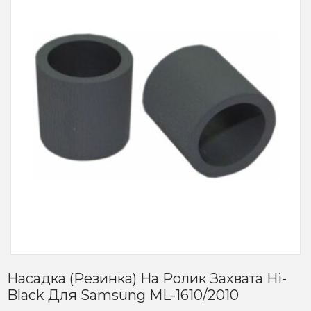
Насадка (резинка) На Ролик Захвата Hi-
Black Для Samsung ML-1610/2010