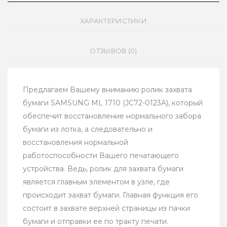
ХАРАКТЕРИСТИКИ
ОТЗЫВОВ (0)
Предлагаем Вашему вниманию ролик захвата
бумаги SAMSUNG ML 1710 (JC72-0123A), который
обеспечит восстановление нормального забора
бумаги из лотка, а следовательно и
восстановления нормальной
работоспособности Вашего печатающего
устройства. Ведь, ролик для захвата бумаги
является главным элементом в узле, где
происходит захват бумаги. Главная функция его
состоит в захвате верхней страницы из пачки
бумаги и отправки ее по тракту печати.