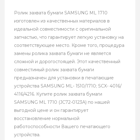
Ролик захвата бумаги SAMSUNG ML 1710
изготовлен из качественных материалов в
идеальной совместимости с оригинальной
запчастью, что гарантирует легкую установку на
соответствующее место. Кроме того, процедура
замены ролика захвата бумаги не является
сложной и дорогостоящей. Этот качественный
совместимый ролик захвата бумаги
предназначен для установки в печатающие
устройства SAMSUNG ML- 1510/1710; SCX- 4016/
4116/4216. Купите ролик захвата бумаги
SAMSUNG ML 1710 (JC72-0123A) по нашей
выгодной цене и он гарантирует
восстановление нормальной
работоспособности Вашего печатающего
устройства.