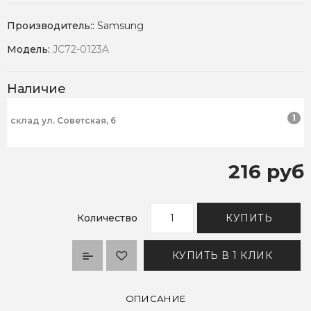
Производитель::
Samsung
Модель:
JC72-0123A
Наличие
1
склад ул. Советская, 6
216 руб
Количество
КУПИТЬ
КУПИТЬ В 1 КЛИК
ОПИСАНИЕ