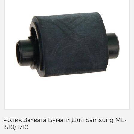
Ролик Захвата Бумаги Для Samsung ML-
1510/1710