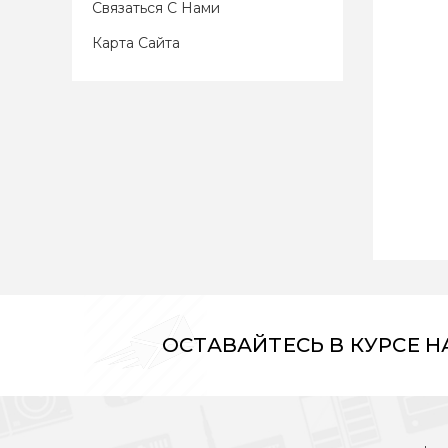
Связаться С Нами
Карта Сайта
ОСТАВАЙТЕСЬ В КУРСЕ 