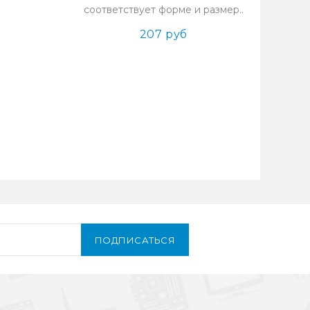
соответствует форме и размер..
207 руб
ПОДПИСАТЬСЯ