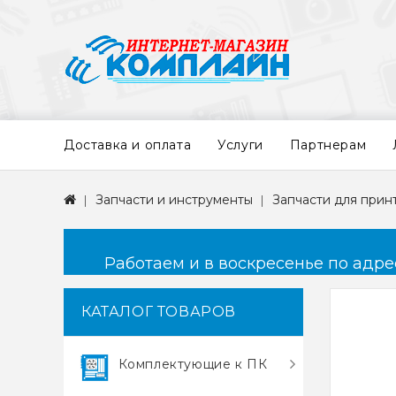
Доставка и оплата
Услуги
Партнерам
Запчасти и инструменты
Запчасти для прин
Работаем и в воскресенье по адресу
КАТАЛОГ ТОВАРОВ
Комплектующие к ПК