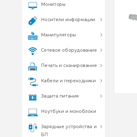
Мониторы
Носители информации
Манипуляторы
Сетевое оборудование
Печать и сканирование
Кабели и переходники
Защита питания
Ноутбуки и моноблоки
Зарядные устройства и
БП