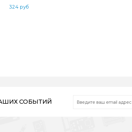
324 руб
НАШИХ СОБЫТИЙ