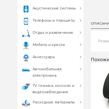
Акустические системы
Телефоны и планшеты
ОПИСАН
Отдых и развлечения
Ролик 
Мебель и кресла
Аксессуары
Похожи
Автомобильная
электроника
TV техника, консоли и
видеонаблюдение
Расходные материалы