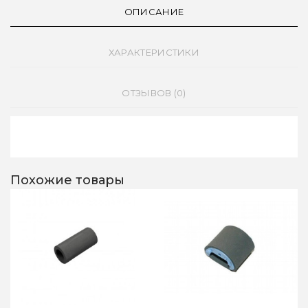
ОПИСАНИЕ
ХАРАКТЕРИСТИКИ
ОТЗЫВОВ (0)
Похожие товары