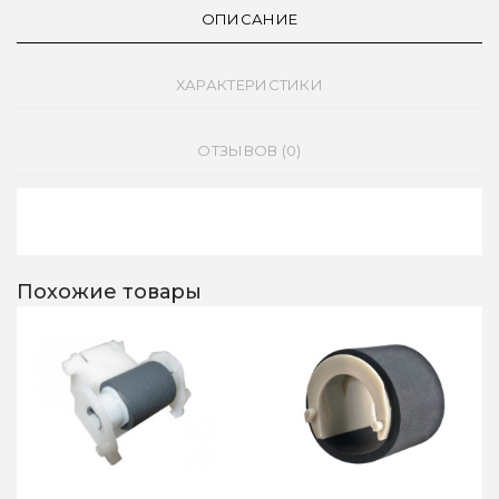
ОПИСАНИЕ
ХАРАКТЕРИСТИКИ
ОТЗЫВОВ (0)
Похожие товары