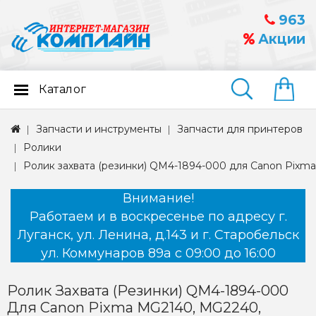
963
Акции
Каталог
Найти
Запчасти и инструменты
Запчасти для принтеров
Ролики
Ролик захвата (резинки) QM4-1894-000 для Canon Pix
Внимание!
Работаем и в воскресенье по адресу г.
Луганск, ул. Ленина, д.143 и г. Старобельск
ул. Коммунаров 89а с 09:00 до 16:00
Ролик Захвата (резинки) QM4-1894-000
Для Canon Pixma MG2140, MG2240,