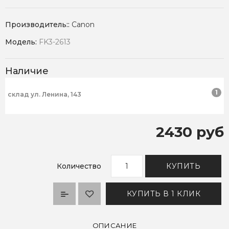
Производитель::
Canon
Модель:
FK3-2613
Наличие
1
склад ул. Ленина, 143
2430 руб
Количество
КУПИТЬ
КУПИТЬ В 1 КЛИК
ОПИСАНИЕ