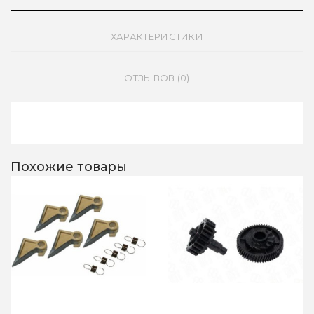
ХАРАКТЕРИСТИКИ
ОТЗЫВОВ (0)
Похожие товары