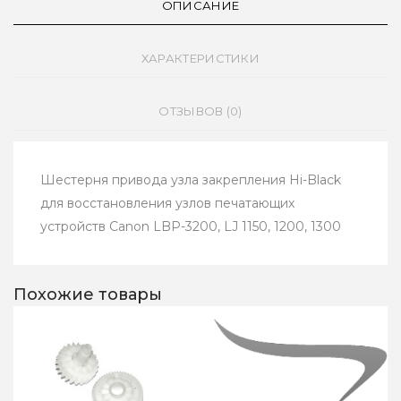
ОПИСАНИЕ
ХАРАКТЕРИСТИКИ
ОТЗЫВОВ (0)
Шестерня привода узла закрепления Hi-Black
для восстановления узлов печатающих
устройств Сanon LBP-3200, LJ 1150, 1200, 1300
Похожие товары