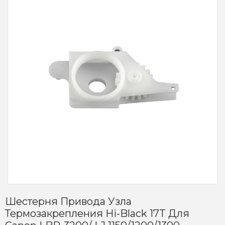
Шестерня Привода Узла
Термозакрепления Hi-Black 17T Для