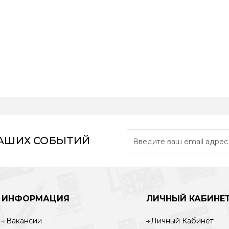
НАШИХ СОБЫТИЙ
ИНФОРМАЦИЯ
ЛИЧНЫЙ КАБИНЕ
Вакансии
Личный Кабинет