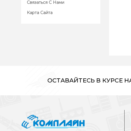
Связаться С Нами
Карта Сайта
ОСТАВАЙТЕСЬ В КУРСЕ 