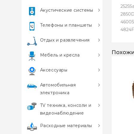
2525S
Акустические системы
2850
4600S
Телефоны и планшеты
4824F
Отдых и развлечения
Похожи
Мебель и кресла
Аксессуары
Автомобильная
электроника
TV техника, консоли и
видеонаблюдение
Расходные материалы