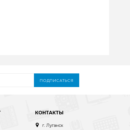
ПОДПИСАТЬСЯ
Т
КОНТАКТЫ
г. Луганск