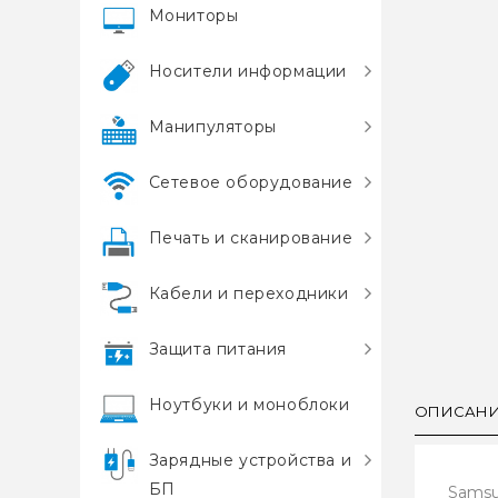
Мониторы
Носители информации
Манипуляторы
Сетевое оборудование
Печать и сканирование
Кабели и переходники
Защита питания
Ноутбуки и моноблоки
ОПИСАН
Зарядные устройства и
БП
Samsu