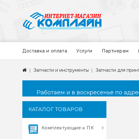
Доставка и оплата
Услуги
Партнерам
Запчасти и инструменты
Запчасти для прин
Работаем и в воскресенье по адресу
КАТАЛОГ ТОВАРОВ
Комплектующие к ПК