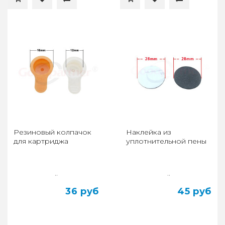
Резиновый колпачок
Наклейка из
для картриджа
уплотнительной пены
..
..
36 руб
45 руб