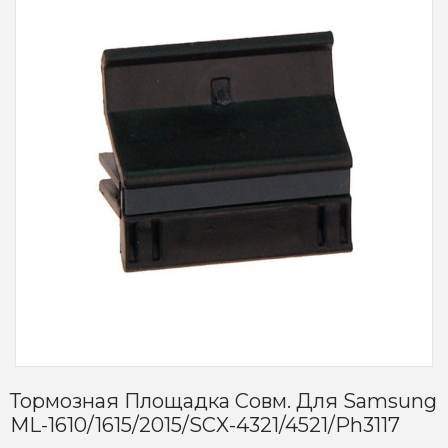
Тормозная Площадка Совм. Для Samsung
ML-1610/1615/2015/SCX-4321/4521/Ph3117