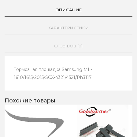
ОПИСАНИЕ
ХАРАКТЕРИСТИКИ
ОТЗЫВОВ (0)
Тормозная площадка Samsung ML-
1610/1615/2015/SCX-4321/4521/Ph3117
Похожие товары