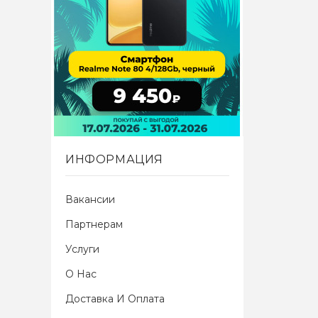
ИНФОРМАЦИЯ
Вакансии
Партнерам
Услуги
О Нас
Доставка И Оплата