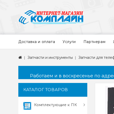
Доставка и оплата
Услуги
Партнерам
Запчасти и инструменты
Запчасти для теле
Работаем и в воскресенье по адресу
КАТАЛОГ ТОВАРОВ
Комплектующие к ПК