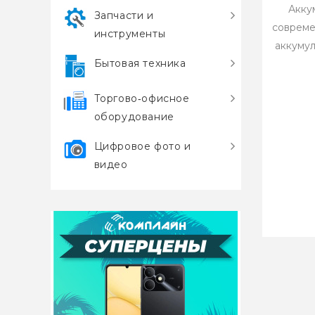
Акку
Запчасти и
совреме
инструменты
аккумул
Бытовая техника
Торгово‑офисное
оборудование
Цифровое фото и
видео