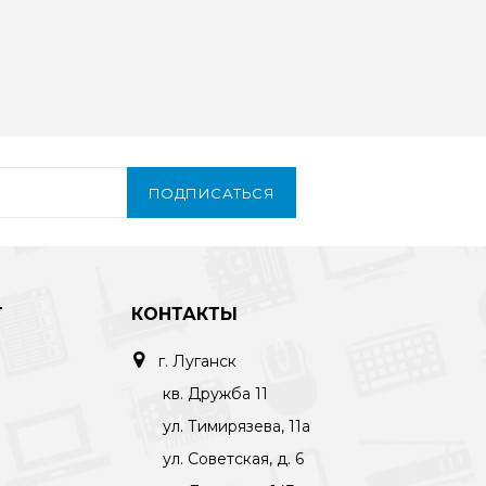
ПОДПИСАТЬСЯ
Т
КОНТАКТЫ
г. Луганск
кв. Дружба 11
ул. Тимирязева, 11а
ул. Советская, д. 6