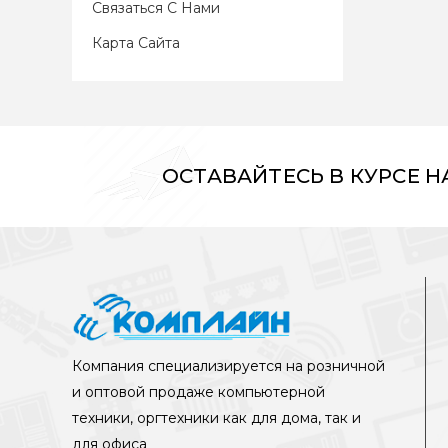
Связаться С Нами
Карта Сайта
ОСТАВАЙТЕСЬ В КУРСЕ 
Компания специализируется на розничной
и оптовой продаже компьютерной
техники, оргтехники как для дома, так и
для офиса