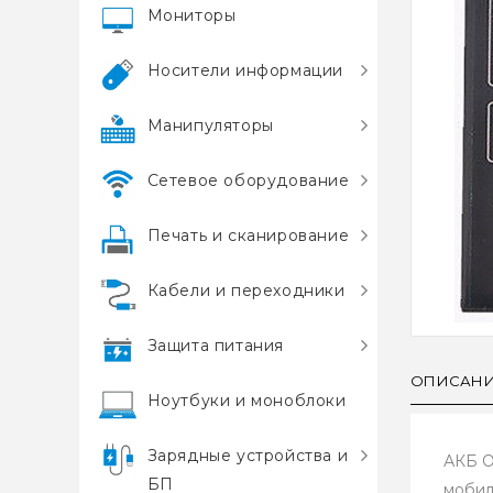
Мониторы
Носители информации
Манипуляторы
Сетевое оборудование
Печать и сканирование
Кабели и переходники
Защита питания
ОПИСАН
Ноутбуки и моноблоки
Зарядные устройства и
АКБ O
БП
мобил