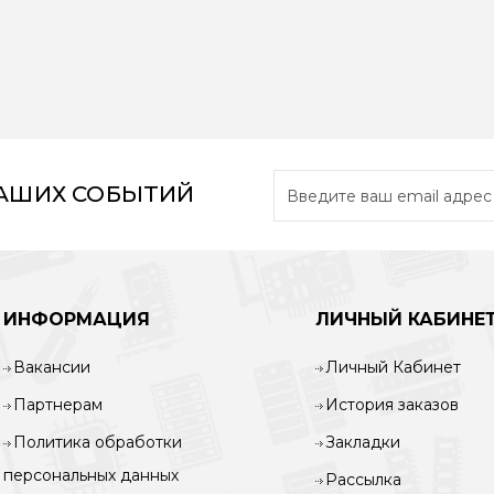
НАШИХ СОБЫТИЙ
ИНФОРМАЦИЯ
ЛИЧНЫЙ КАБИНЕ
Вакансии
Личный Кабинет
Партнерам
История заказов
Политика обработки
Закладки
персональных данных
Рассылка