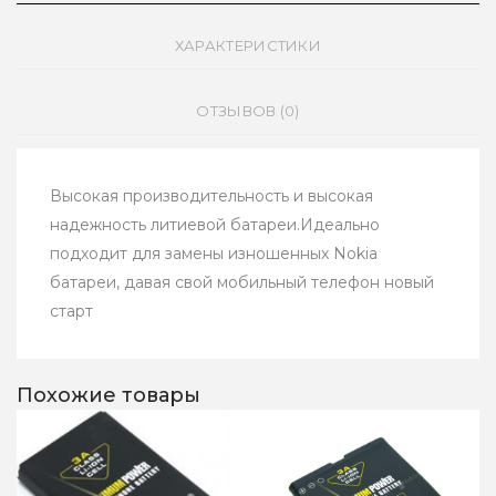
ХАРАКТЕРИСТИКИ
ОТЗЫВОВ (0)
Высокая производительность и высокая
надежность литиевой батареи.Идеально
подходит для замены изношенных Nokia
батареи, давая свой мобильный телефон новый
старт
Похожие товары