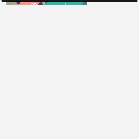
ИНФОРМАЦИЯ