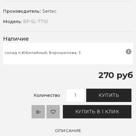
Производитель::
Sertec
Модель:
BP-5L-7710
Наличие
1
склад п.Юбилейный, Ворошилова, 3
270 руб
Количество
КУПИТЬ
КУПИТЬ В 1 КЛИК
ОПИСАНИЕ