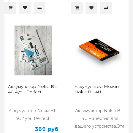
Аккумулятор Nokia BL-
Аккумулятор Moxom
4C 4you Perfect
Nokia BL-4U
Аккумулятор Nokia BL-
Аккумулятор Nokia BL-
4С 4you Perfect..
4U – энергия для
вашего устройства.Эта
369 руб