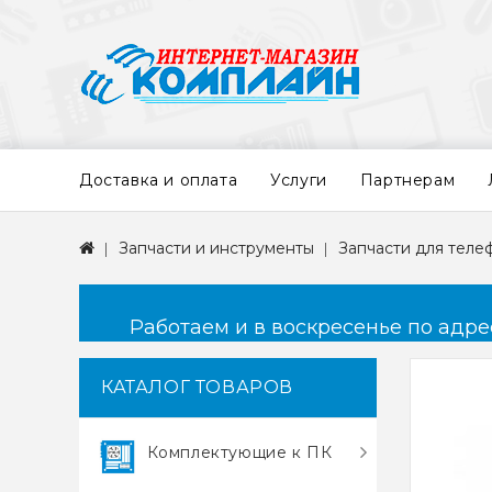
Доставка и оплата
Услуги
Партнерам
Запчасти и инструменты
Запчасти для теле
Работаем и в воскресенье по адресу
КАТАЛОГ ТОВАРОВ
Комплектующие к ПК