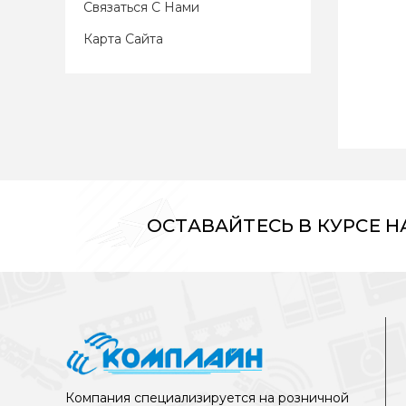
Связаться С Нами
Карта Сайта
ОСТАВАЙТЕСЬ В КУРСЕ 
Компания специализируется на розничной