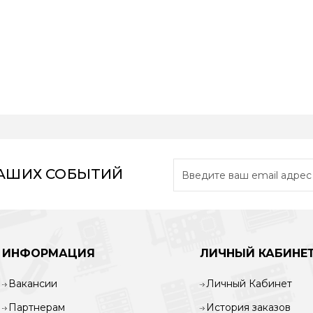
НАШИХ СОБЫТИЙ
ИНФОРМАЦИЯ
ЛИЧНЫЙ КАБИНЕ
Вакансии
Личный Кабинет
Партнерам
История заказов