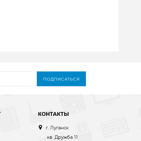
ПОДПИСАТЬСЯ
Т
КОНТАКТЫ
г. Луганск
кв. Дружба 11