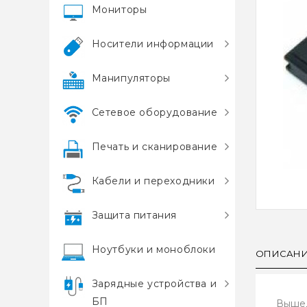
Мониторы
Носители информации
Манипуляторы
Сетевое оборудование
Печать и сканирование
Кабели и переходники
Защита питания
Ноутбуки и моноблоки
ОПИСАН
Зарядные устройства и
БП
Вышед