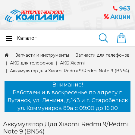
963
Акции
Каталог
Найти
Запчасти и инструменты
Запчасти для телефонов
АКБ для телефонов
АКБ Xiaomi
Аккумулятор для Xiaomi Redmi 9/Redmi Note 9 (BN54)
Внимание!
Работаем и в воскресенье по адресу г.
Луганск, ул. Ленина, д.143 и г. Старобельск
ул. Коммунаров 89а с 09:00 до 16:00
Аккумулятор Для Xiaomi Redmi 9/Redmi
Note 9 (BN54)