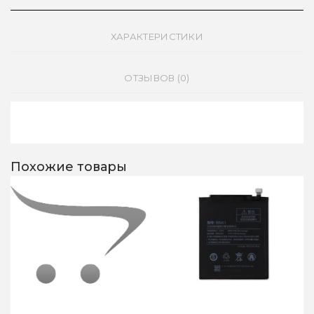
ХАРАКТЕРИСТИКИ
ОТЗЫВОВ (0)
Похожие товары