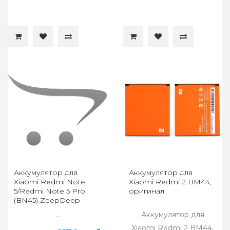
Аккумулятор для
Аккумулятор для
Xiaomi Redmi Note
Xiaomi Redmi 2 BM44,
5/Redmi Note 5 Pro
оригинал
(BN45) ZeepDeep
..
Аккумулятор для
Xiaomi Redmi 2 BM44,