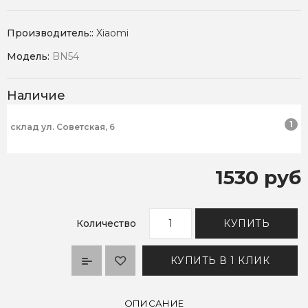
Производитель::
Xiaomi
Модель:
BN54
Наличие
1
склад ул. Советская, 6
1530 руб
Количество
КУПИТЬ
КУПИТЬ В 1 КЛИК
ОПИСАНИЕ