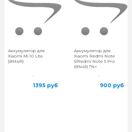
Аккумулятор для
Аккумулятор для
Xiaomi Mi 10 Lite
Xiaomi Redmi Note
(BM4R)
5/Redmi Note 5 Pro
(BN45) TN+
..
..
1395 руб
900 руб