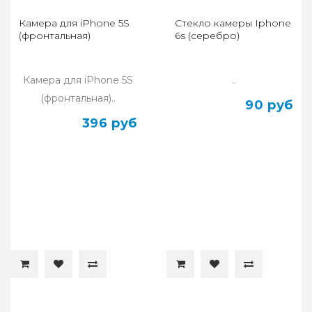
Камера для iPhone 5S
Стекло камеры Iphone
(фронтальная)
6s (серебро)
Камера для iPhone 5S
..
(фронтальная)..
90 руб
396 руб