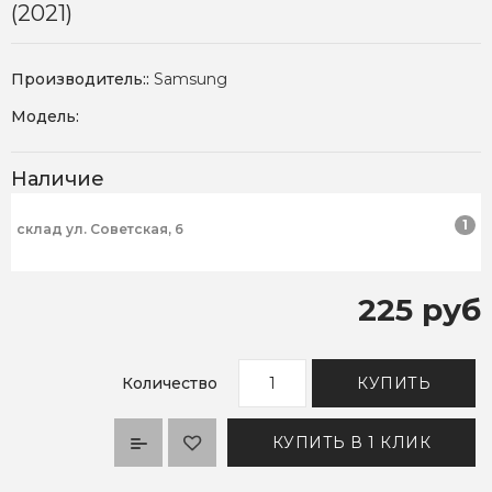
(2021)
Производитель::
Samsung
Модель:
Наличие
1
склад ул. Советская, 6
225 руб
Количество
КУПИТЬ
КУПИТЬ В 1 КЛИК