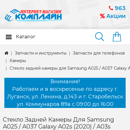
963
Акции
Каталог
Найти
Запчасти и инструменты
Запчасти для телефонов
Камеры
Стекло задней камеры для Samsung A025 / A037 Galaxy A0
Внимание!
Работаем и в воскресенье по адресу г.
Луганск, ул. Ленина, д.143 и г. Старобельск
ул. Коммунаров 89а с 09:00 до 16:00
Стекло Задней Камеры Для Samsung
A025 / A037 Galaxy A02s (2020) / A03s