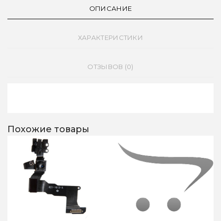
ОПИСАНИЕ
ХАРАКТЕРИСТИКИ
ОТЗЫВОВ (0)
Похожие товары