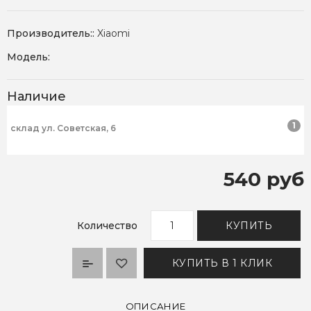
Производитель::
Xiaomi
Модель:
Наличие
1
склад ул. Советская, 6
540 руб
Количество
КУПИТЬ
КУПИТЬ В 1 КЛИК
ОПИСАНИЕ