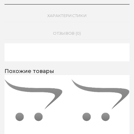
ХАРАКТЕРИСТИКИ
ОТЗЫВОВ (0)
Похожие товары