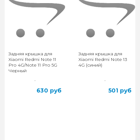
Задняя крышка для
Задняя крышка для
Xiaomi Redmi Note 11
Xiaomi Redmi Note 13
Pro 4G/Note 11 Pro 5G
4G (синий)
Черный
..
..
630 руб
501 руб