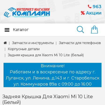
963
Акции
Каталог
Найти
Запчасти и инструменты
Запчасти для телефонов
Корпусные детали
Задняя крышка для Xiaomi Mi 10 Lite (белый)
Внимание!
Работаем и в воскресенье по адресу г.
Луганск, ул. Ленина, д.143 и г. Старобельск
ул. Коммунаров 89а с 09:00 до 16:00
Задняя Крышка Для Xiaomi Mi 10 Lite
(белый)