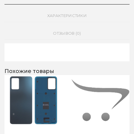
ХАРАКТЕРИСТИКИ
ОТЗЫВОВ (0)
Похожие товары