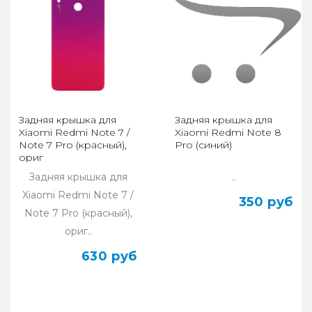
Задняя крышка для
Задняя крышка для
Xiaomi Redmi Note 7 /
Xiaomi Redmi Note 8
Note 7 Pro (красный),
Pro (синий)
ориг
Задняя крышка для
..
Xiaomi Redmi Note 7 /
350 руб
Note 7 Pro (красный),
ориг..
630 руб