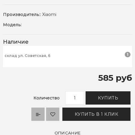
Производитель::
Xiaomi
Модель:
Наличие
1
склад ул. Советская, 6
585 руб
Количество
КУПИТЬ
КУПИТЬ В 1 КЛИК
ОПИСАНИЕ