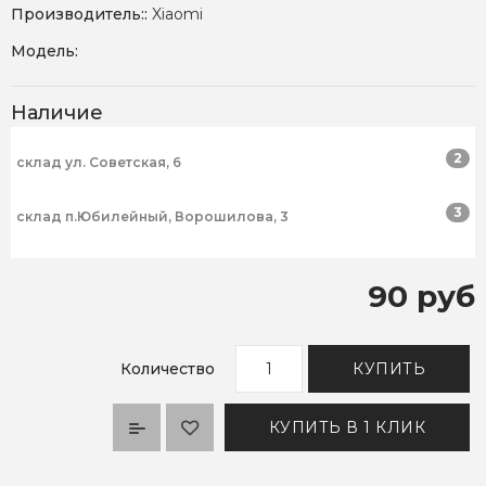
Производитель::
Xiaomi
Модель:
Наличие
2
склад ул. Советская, 6
3
склад п.Юбилейный, Ворошилова, 3
90 руб
Количество
КУПИТЬ
КУПИТЬ В 1 КЛИК