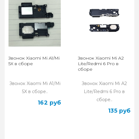
Звонок Xiaomi Mi A1/Mi
Звонок Xiaomi Mi A2
5X в сборе
Lite/Redmi 6 Pro в
сборе
Звонок Xiaomi Mi A1/Mi
Звонок Xiaomi Mi A2
5X в сборе..
Lite/Redmi 6 Pro в
сборе..
162 руб
135 руб