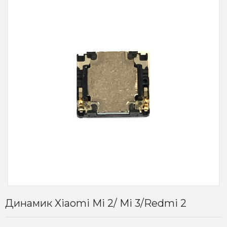
Динамик Xiaomi Mi 2/ Mi 3/Redmi 2