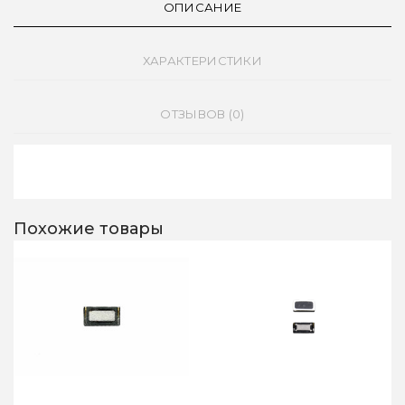
ОПИСАНИЕ
ХАРАКТЕРИСТИКИ
ОТЗЫВОВ (0)
Похожие товары