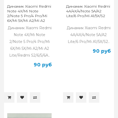
Динамик Xiaomi Redmi
Динамик Xiaomi Redmi
Note 4X/Mi Note
4A/4X/4/Note 5A/A2
2/Note 5 Pro/4 Pro/Mi
Lite/6 Pro/Mi A1/5X/S2
6X/Mi 5X/Mi A2/Mi A2
Lite/Redmi S2/6/5/6A
Динамик Xiaomi Redmi
Динамик Xiaomi Redmi
Note 4X/Mi Note
4A/4X/4/Note 5A/A2
2/Note 5 Pro/4 Pro/Mi
Lite/6 Pro/Mi A1/5X/S2..
6X/Mi 5X/Mi A2/Mi A2
90 руб
Lite/Redmi S2/6/5/6A..
90 руб