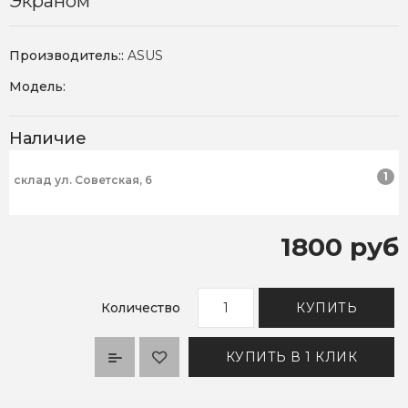
Экраном
Производитель::
ASUS
Модель:
Наличие
1
склад ул. Советская, 6
1800 руб
Количество
КУПИТЬ
КУПИТЬ В 1 КЛИК