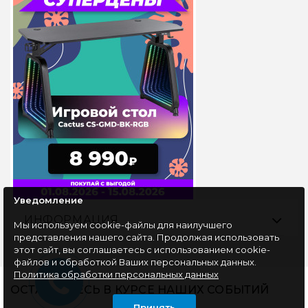
Уведомление
ИНФОРМАЦИЯ
Мы используем cookie-файлы для наилучшего
представления нашего сайта. Продолжая использовать
этот сайт, вы соглашаетесь с использованием cookie-
файлов и обработкой Ваших персональных данных.
Политика обработки персональных данных
ОСТАВАЙТЕСЬ В КУРСЕ НАШИХ СОБЫТИЙ
Принять