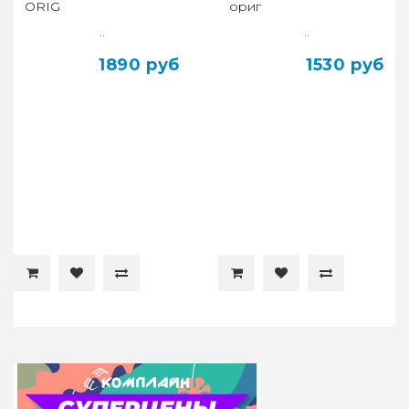
ORIG
ориг
..
..
1890 руб
1530 руб