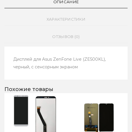
ОПИСАНИЕ
ХАРАКТЕРИСТИКИ
ОТЗЫВОВ (0)
Дисплей для Asus ZenFone Live (ZE500KL),
черный, с сенсорным экраном
Похожие товары