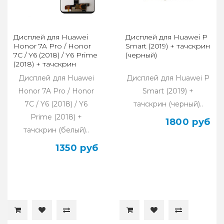
Дисплей для Huawei
Дисплей для Huawei P
Honor 7A Pro / Honor
Smart (2019) + тачскрин
7C / Y6 (2018) / Y6 Prime
(черный)
(2018) + тачскрин
(белый)
Дисплей для Huawei
Дисплей для Huawei P
Honor 7A Pro / Honor
Smart (2019) +
7C / Y6 (2018) / Y6
тачскрин (черный)..
Prime (2018) +
1800 руб
тачскрин (белый)..
1350 руб