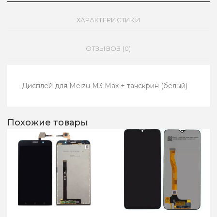
ХАРАКТЕРИСТИКИ
ОТЗЫВОВ (0)
Дисплей для Meizu M3 Max + тачскрин (белый)
Похожие товары