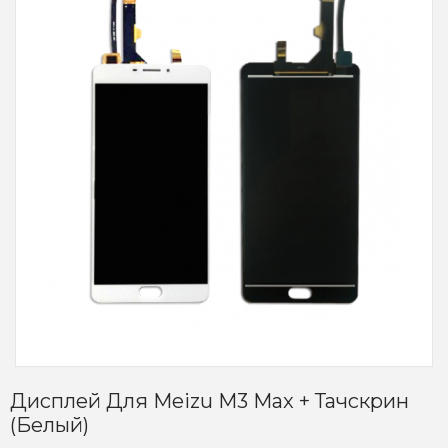
Дисплей Для Meizu M3 Max + Тачскрин
(белый)