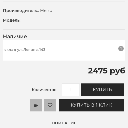
Производитель::
Meizu
Модель:
Наличие
1
склад ул. Ленина, 143
2475 руб
Количество
КУПИТЬ
КУПИТЬ В 1 КЛИК
ОПИСАНИЕ