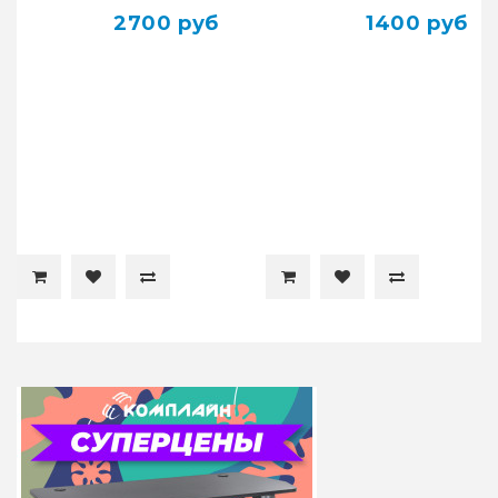
2700 руб
1400 руб