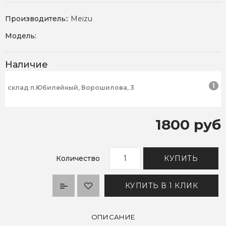
Производитель::
Meizu
Модель:
Наличие
1
склад п.Юбилейный, Ворошилова, 3
1800 руб
Количество
КУПИТЬ
КУПИТЬ В 1 КЛИК
ОПИСАНИЕ