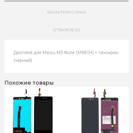
ХАРАКТЕРИСТИКИ
ОТЗЫВОВ (0)
Дисплей для Meizu M3 Note (M681H) + тачскрин
(черный)
Похожие товары