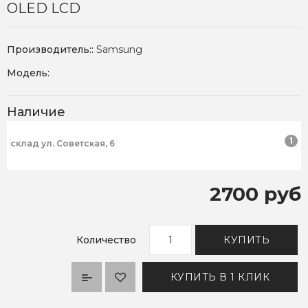
OLED LCD
Производитель::
Samsung
Модель:
Наличие
1
склад ул. Советская, 6
2700 руб
Количество
КУПИТЬ
КУПИТЬ В 1 КЛИК