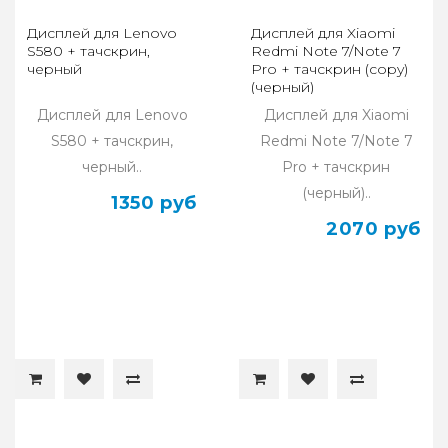
Дисплей для Lenovo
Дисплей для Xiaomi
S580 + тачскрин,
Redmi Note 7/Note 7
черный
Pro + тачскрин (copy)
(черный)
Дисплей для Lenovo
Дисплей для Xiaomi
S580 + тачскрин,
Redmi Note 7/Note 7
черный..
Pro + тачскрин
(черный)..
1350 руб
2070 руб