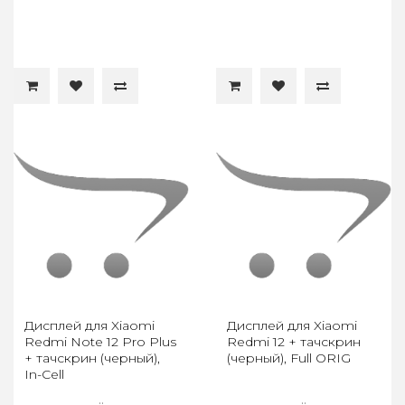
Дисплей для Xiaomi
Дисплей для Xiaomi
Redmi Note 12 Pro Plus
Redmi 12 + тачскрин
+ тачскрин (черный),
(черный), Full ORIG
In-Cell
..
..