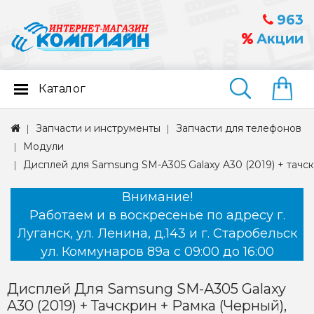
963
Акции
Каталог
Найти
Запчасти и инструменты
Запчасти для телефонов
Модули
Дисплей для Samsung SM-A305 Galaxy A30 (2019) + тачс
Внимание!
Работаем и в воскресенье по адресу г.
Луганск, ул. Ленина, д.143 и г. Старобельск
ул. Коммунаров 89а с 09:00 до 16:00
Дисплей Для Samsung SM-A305 Galaxy
A30 (2019) + Тачскрин + Рамка (черный),