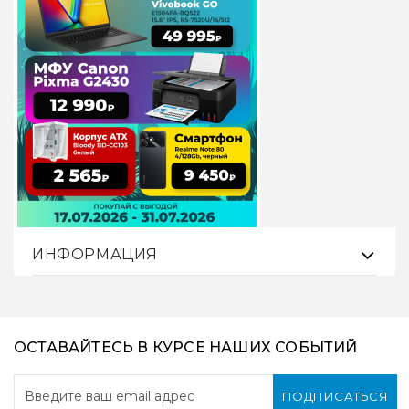
ИНФОРМАЦИЯ
ОСТАВАЙТЕСЬ В КУРСЕ НАШИХ СОБЫТИЙ
ПОДПИСАТЬСЯ