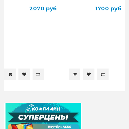
2070 руб
1700 руб