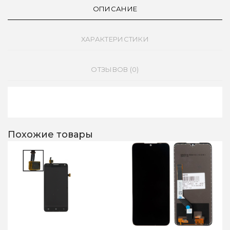
ОПИСАНИЕ
ХАРАКТЕРИСТИКИ
ОТЗЫВОВ (0)
Похожие товары