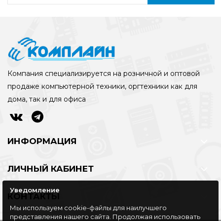
Компания специализируется на розничной и оптовой
продаже компьютерной техники, оргтехники как для
дома, так и для офиса
ИНФОРМАЦИЯ
ЛИЧНЫЙ КАБИНЕТ
Уведомление
КОНТАКТЫ
Мы используем cookie-файлы для наилучшего
представления нашего сайта. Продолжая использовать