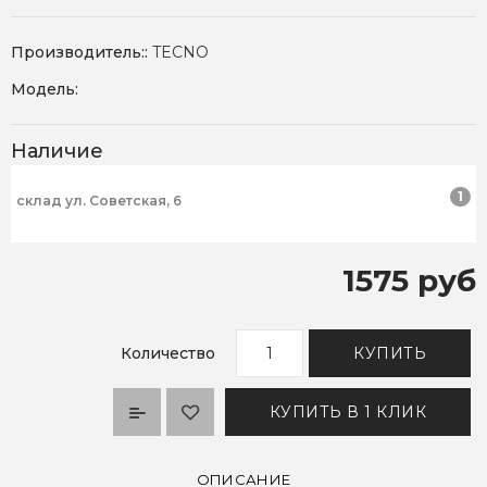
Производитель::
TECNO
Модель:
Наличие
1
склад ул. Советская, 6
1575 руб
Количество
КУПИТЬ
КУПИТЬ В 1 КЛИК
ОПИСАНИЕ