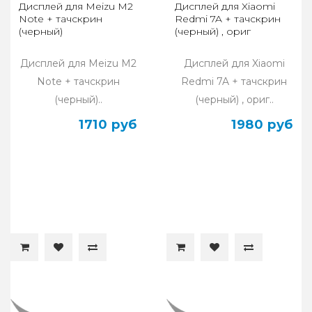
Дисплей для Meizu M2
Дисплей для Xiaomi
Note + тачскрин
Redmi 7A + тачскрин
(черный)
(черный) , ориг
Дисплей для Meizu M2
Дисплей для Xiaomi
Note + тачскрин
Redmi 7A + тачскрин
(черный)..
(черный) , ориг..
1710 руб
1980 руб