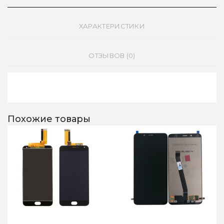
ХАРАКТЕРИСТИКИ
ОТЗЫВОВ (0)
Похожие товары