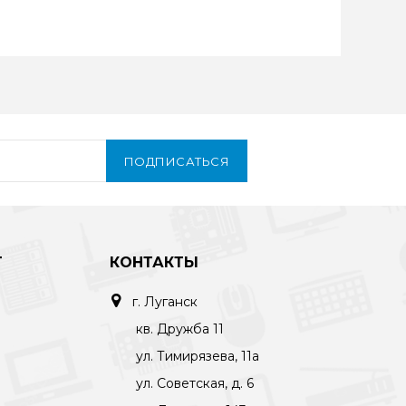
ПОДПИСАТЬСЯ
Т
КОНТАКТЫ
г. Луганск
кв. Дружба 11
ул. Тимирязева, 11а
ул. Советская, д. 6