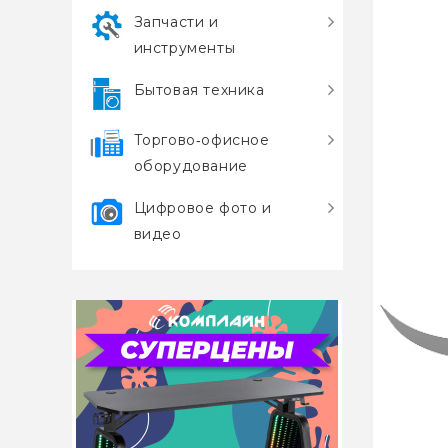
Запчасти и
инструменты
Бытовая техника
Торгово‑офисное
оборудование
Цифровое фото и
видео