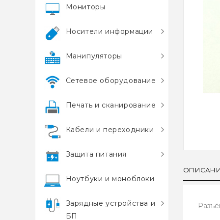
Мониторы
Носители информации
Манипуляторы
Сетевое оборудование
Печать и сканирование
Кабели и переходники
Защита питания
ОПИСАН
Ноутбуки и моноблоки
Зарядные устройства и
Разъё
БП