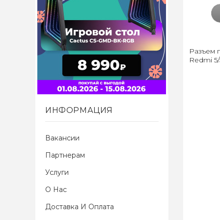
Разъем 
Redmi 5/
ИНФОРМАЦИЯ
Вакансии
Партнерам
Услуги
О Нас
Доставка И Оплата