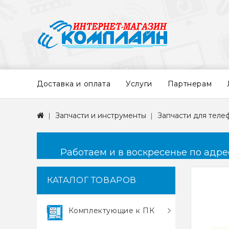
Доставка и оплата
Услуги
Партнерам
Запчасти и инструменты
Запчасти для теле
Работаем и в воскресенье по адресу
КАТАЛОГ ТОВАРОВ
Комплектующие к ПК