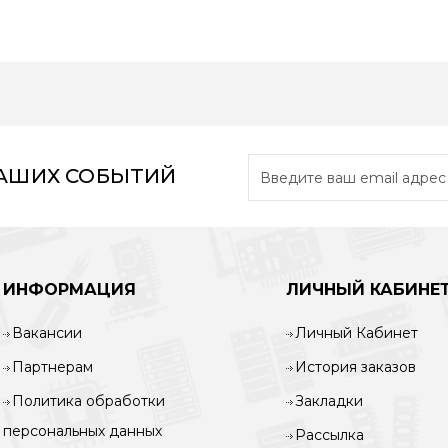
НАШИХ СОБЫТИЙ
ИНФОРМАЦИЯ
ЛИЧНЫЙ КАБИНЕ
Вакансии
Личный Кабинет
Партнерам
История заказов
Политика обработки
Закладки
персональных данных
Рассылка