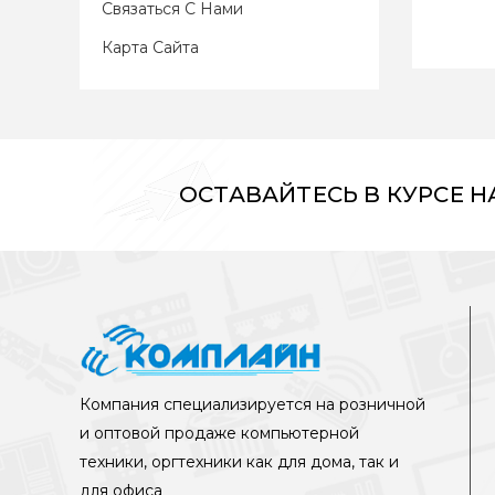
Связаться С Нами
Карта Сайта
ОСТАВАЙТЕСЬ В КУРСЕ 
Компания специализируется на розничной
и оптовой продаже компьютерной
техники, оргтехники как для дома, так и
для офиса