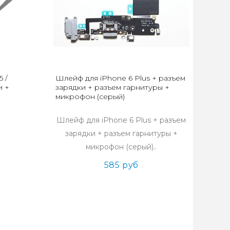
 /
Шлейф для iPhone 6 Plus + разъем
и +
зарядки + разъем гарнитуры +
микрофон (серый)
Шлейф для iPhone 6 Plus + разъем
зарядки + разъем гарнитуры +
микрофон (серый)..
585 руб