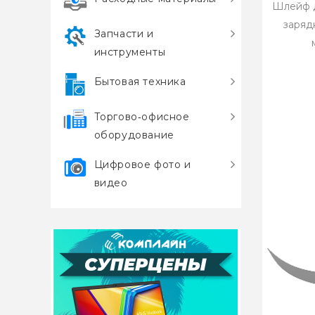
Шлейф д
заряд
Запчасти и
инструменты
Бытовая техника
Торгово‑офисное
оборудование
Цифровое фото и
видео