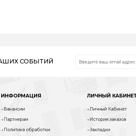
НАШИХ СОБЫТИЙ
ИНФОРМАЦИЯ
ЛИЧНЫЙ КАБИНЕ
Вакансии
Личный Кабинет
Партнерам
История заказов
Политика обработки
Закладки