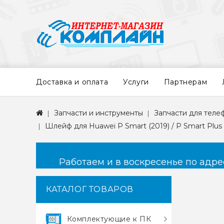
Доставка и оплата
Услуги
Партнерам
Запчасти и инструменты
Запчасти для теле
Шлейф для Huawei P Smart (2019) / P Smart Plus 
Работаем и в воскресенье по адресу
КАТАЛОГ ТОВАРОВ
Комплектующие к ПК