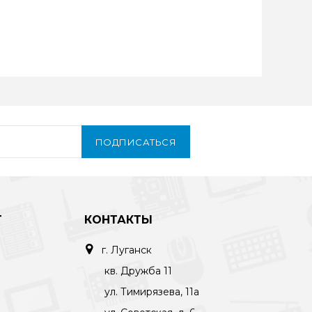
ПОДПИСАТЬСЯ
Т
КОНТАКТЫ
г. Луганск
кв. Дружба 11
ул. Тимирязева, 11а