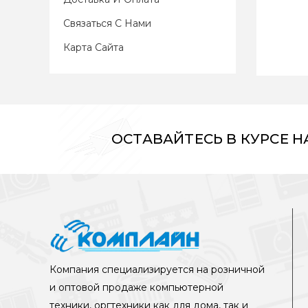
Связаться С Нами
Карта Сайта
ОСТАВАЙТЕСЬ В КУРСЕ 
Компания специализируется на розничной
и оптовой продаже компьютерной
техники, оргтехники как для дома, так и