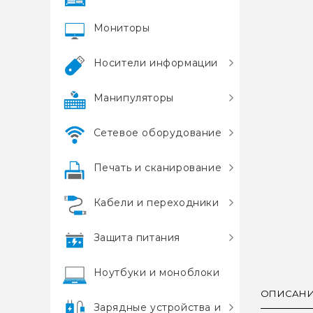
Мониторы
Носители информации
Манипуляторы
Сетевое оборудование
Печать и сканирование
Кабели и переходники
Защита питания
Ноутбуки и моноблоки
ОПИСАН
Зарядные устройства и