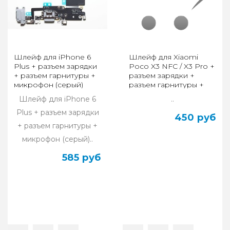
Шлейф для iPhone 6
Шлейф для Xiaomi
Plus + разъем зарядки
Poco X3 NFC / X3 Pro +
+ разъем гарнитуры +
разъем зарядки +
микрофон (серый)
разъем гарнитуры +
микрофон
Шлейф для iPhone 6
..
Plus + разъем зарядки
450 руб
+ разъем гарнитуры +
микрофон (серый)..
585 руб