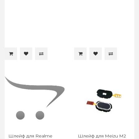
Шлейф для Realme
Шлейф для Meizu M2