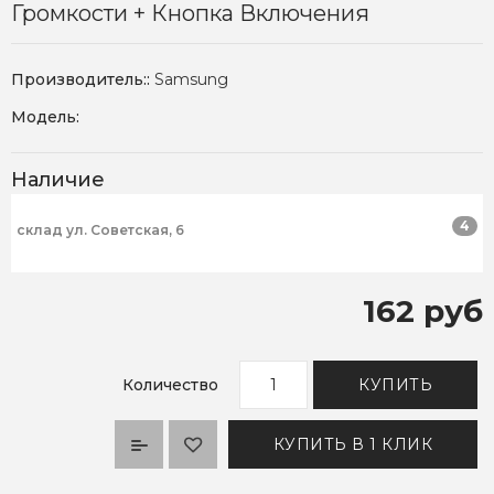
Громкости + Кнопка Включения
Производитель::
Samsung
Модель:
Наличие
4
склад ул. Советская, 6
162 руб
Количество
КУПИТЬ
КУПИТЬ В 1 КЛИК