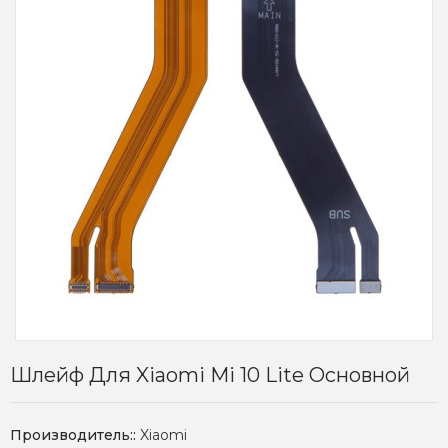
Шлейф Для Xiaomi Mi 10 Lite Основной
Производитель::
Xiaomi