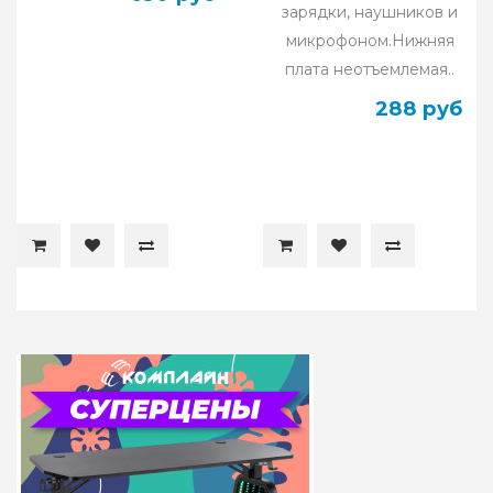
зарядки, наушников и
микрофоном.Нижняя
плата неотъемлемая..
288 руб