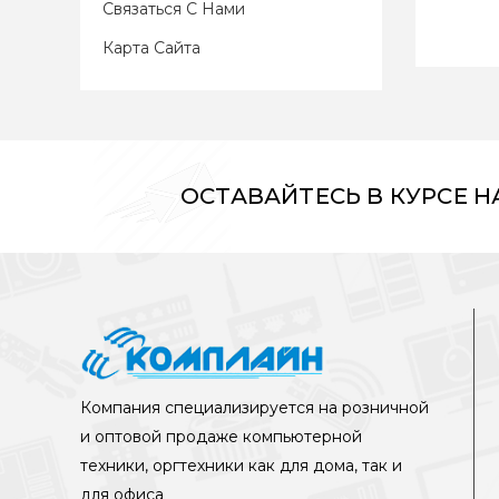
Связаться С Нами
Карта Сайта
ОСТАВАЙТЕСЬ В КУРСЕ 
Компания специализируется на розничной
и оптовой продаже компьютерной
техники, оргтехники как для дома, так и
для офиса