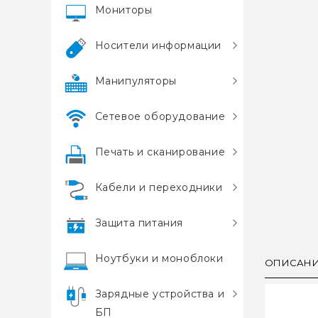
Мониторы
Носители информации
Манипуляторы
Сетевое оборудование
Печать и сканирование
Кабели и переходники
Защита питания
Ноутбуки и моноблоки
ОПИСАН
Зарядные устройства и
БП