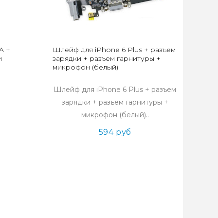
A +
Шлейф для iPhone 6 Plus + разъем
и
зарядки + разъем гарнитуры +
микрофон (белый)
Шлейф для iPhone 6 Plus + разъем
зарядки + разъем гарнитуры +
микрофон (белый)..
594 руб