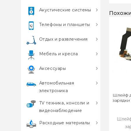
Акустические системы
Похожи
Телефоны и планшеты
Отдых и развлечения
Мебель и кресла
Аксессуары
Автомобильная
электроника
Шлейф д
зарядки 
TV техника, консоли и
видеонаблюдение
Шлейф 
Расходные материалы
за