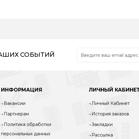
НАШИХ СОБЫТИЙ
ИНФОРМАЦИЯ
ЛИЧНЫЙ КАБИНЕ
Вакансии
Личный Кабинет
Партнерам
История заказов
Политика обработки
Закладки
персональных данных
Рассылка