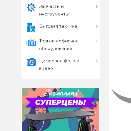
Запчасти и
инструменты
Бытовая техника
Торгово‑офисное
оборудование
Цифровое фото и
видео