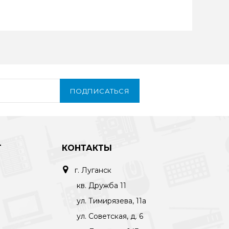
ПОДПИСАТЬСЯ
Т
КОНТАКТЫ
г. Луганск
кв. Дружба 11
ул. Тимирязева, 11а
ул. Советская, д. 6