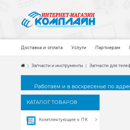
Доставка и оплата
Услуги
Партнерам
Запчасти и инструменты
Запчасти для теле
Работаем и в воскресенье по адресу
КАТАЛОГ ТОВАРОВ
Комплектующие к ПК