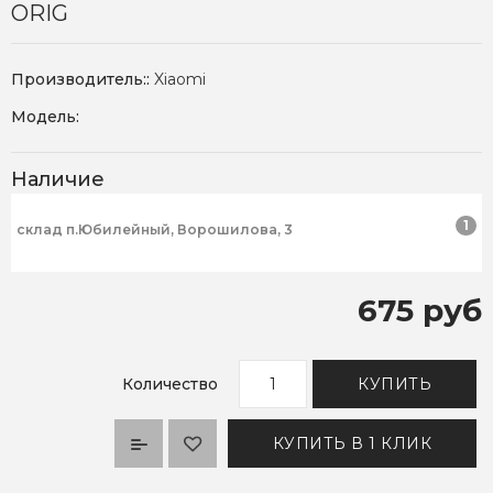
ORIG
Производитель::
Xiaomi
Модель:
Наличие
1
склад п.Юбилейный, Ворошилова, 3
675 руб
Количество
КУПИТЬ
КУПИТЬ В 1 КЛИК