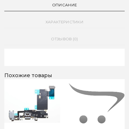
ОПИСАНИЕ
ХАРАКТЕРИСТИКИ
ОТЗЫВОВ (0)
Похожие товары