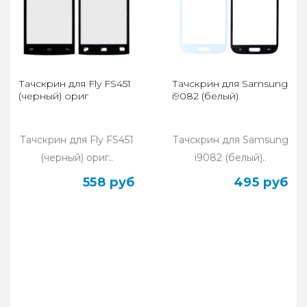
Тачскрин для Fly FS451
Тачскрин для Samsung
(черный) ориг
i9082 (белый)
Тачскрин для Fly FS451
Тачскрин для Samsung
(черный) ориг..
i9082 (белый)..
558 руб
495 руб