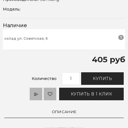
Модель:
Наличие
1
склад ул. Советская, 6
405 руб
Количество
КУПИТЬ
КУПИТЬ В 1 КЛИК
ОПИСАНИЕ